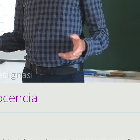
ocencia