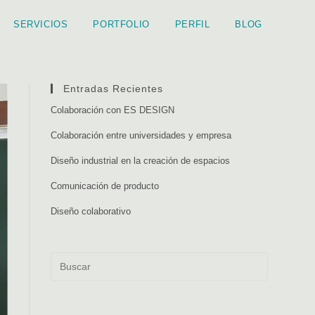
SERVICIOS
PORTFOLIO
PERFIL
BLOG
Entradas Recientes
Colaboración con ES DESIGN
Colaboración entre universidades y empresa
Diseño industrial en la creación de espacios
Comunicación de producto
Diseño colaborativo