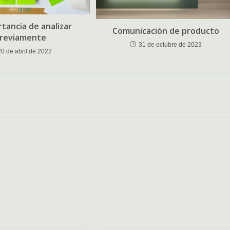
rtancia de analizar
Comunicación de producto
reviamente
31 de octubre de 2023
20 de abril de 2022