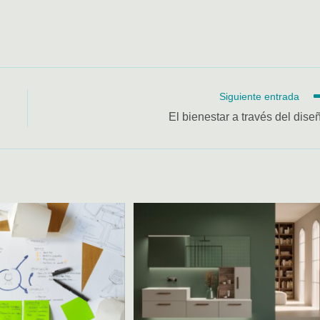
Siguiente entrada
El bienestar a través del dise