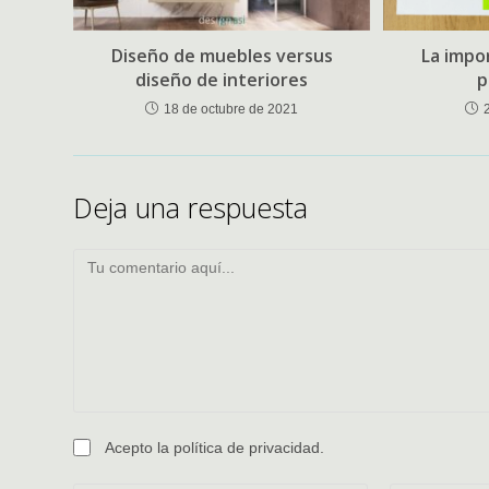
Diseño de muebles versus
La impo
diseño de interiores
p
18 de octubre de 2021
Deja una respuesta
Comentario
Acepto la
política de privacidad
.