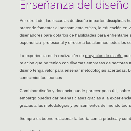
Enseñanza del diseño
Por otro lado, las escuelas de diseño imparten disciplinas h
pretende fomentar el pensamiento crítico, la educación en v
diseñadores para dotarlos de habilidades para enfrentarse 
experiencia profesional y ofrecer a los alumnos todos los 
La experiencia en la realización de
proyectos de diseño
pued
relación que he tenido con diversas empresas de sectores m
diseño tenga valor para enseñar metodologías acertadas. L
conocimientos teóricos.
Combinar diseño y docencia puede parecer poco útil, sobre 
embargo puedes dar buenas clases gracias a la experiencia 
gracias a las metodologías y pensamientos del mundo teóric
Siempre es bueno relacionar la teoría con la práctica y com