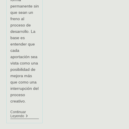
permanente sin
que sean un
freno al
proceso de
desarrollo. La
base es
entender que
cada
aportación sea
vista como una
posibilidad de
mejora más
que como una
interrupción del
proceso
creativo.
Continuar
Design
Leyendo
Thinking
Como