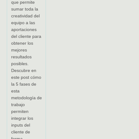
que permite
sumar toda la
creatividad del
equipo a las
aportaciones
del cliente para
obtener los
mejores
resultados
posibles.
Descubre en
este post cómo
la 5 fases de
esta
metodología de
trabajo
permiten
integrar los
inputs del
cliente de
forma