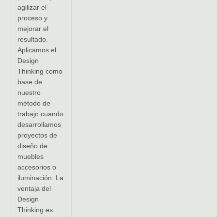
agilizar el
proceso y
mejorar el
resultado.
Aplicamos el
Design
Thinking como
base de
nuestro
método de
trabajo cuando
desarrollamos
proyectos de
diseño de
muebles
accesorios o
iluminación. La
ventaja del
Design
Thinking es